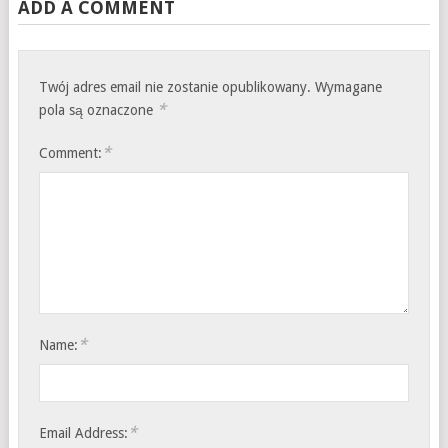
ADD A COMMENT
Twój adres email nie zostanie opublikowany.
Wymagane
*
pola są oznaczone
*
Comment:
*
Name:
*
Email Address: