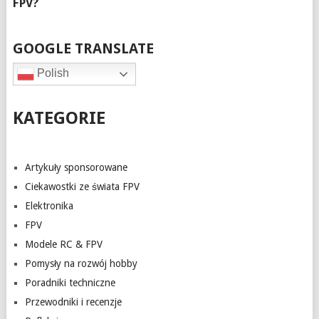
GOOGLE TRANSLATE
Polish
KATEGORIE
Artykuły sponsorowane
Ciekawostki ze świata FPV
Elektronika
FPV
Modele RC & FPV
Pomysły na rozwój hobby
Poradniki techniczne
Przewodniki i recenzje