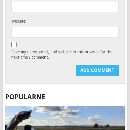
Website:
Save my name, email, and website in this browser for the
next time I comment.
POPULARNE