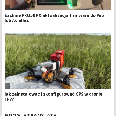
GOOGLE TRANSLATE