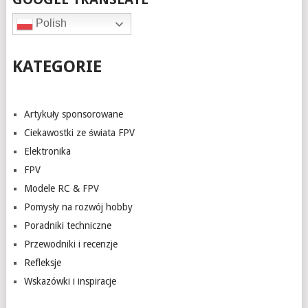
Polish
KATEGORIE
Artykuły sponsorowane
Ciekawostki ze świata FPV
Elektronika
FPV
Modele RC & FPV
Pomysły na rozwój hobby
Poradniki techniczne
Przewodniki i recenzje
Refleksje
Wskazówki i inspiracje