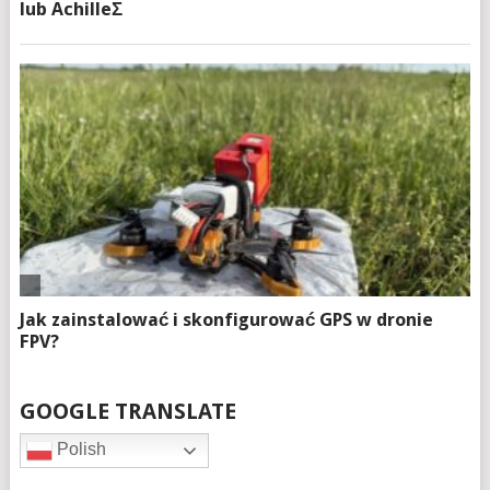
GOOGLE TRANSLATE
Polish