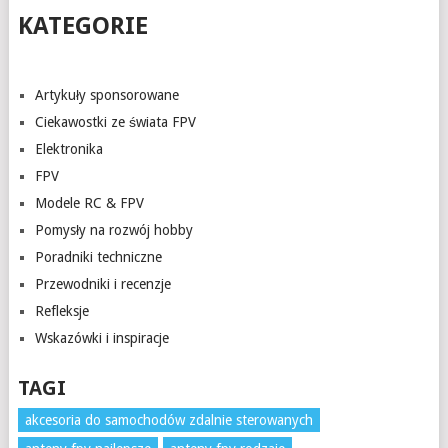
KATEGORIE
Artykuły sponsorowane
Ciekawostki ze świata FPV
Elektronika
FPV
Modele RC & FPV
Pomysły na rozwój hobby
Poradniki techniczne
Przewodniki i recenzje
Refleksje
Wskazówki i inspiracje
TAGI
akcesoria do samochodów zdalnie sterowanych