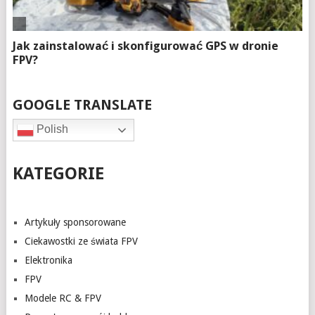
GOOGLE TRANSLATE
Polish
KATEGORIE
Artykuły sponsorowane
Ciekawostki ze świata FPV
Elektronika
FPV
Modele RC & FPV