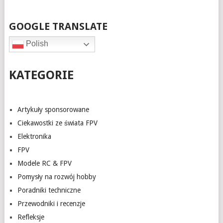
GOOGLE TRANSLATE
Polish
KATEGORIE
Artykuły sponsorowane
Ciekawostki ze świata FPV
Elektronika
FPV
Modele RC & FPV
Pomysły na rozwój hobby
Poradniki techniczne
Przewodniki i recenzje
Refleksje