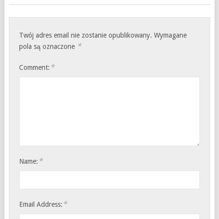
Twój adres email nie zostanie opublikowany.
Wymagane
*
pola są oznaczone
*
Comment:
*
Name:
*
Email Address: