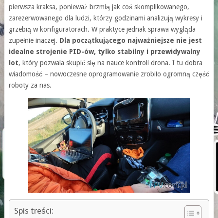
pierwsza kraksa, ponieważ brzmią jak coś skomplikowanego,
zarezerwowanego dla ludzi, którzy godzinami analizują wykresy i
grzebią w konfiguratorach. W praktyce jednak sprawa wygląda
zupełnie inaczej.
Dla początkującego najważniejsze nie jest
idealne strojenie PID-ów, tylko stabilny i przewidywalny
lot
, który pozwala skupić się na nauce kontroli drona. I tu dobra
wiadomość – nowoczesne oprogramowanie zrobiło ogromną część
roboty za nas.
Spis treści: