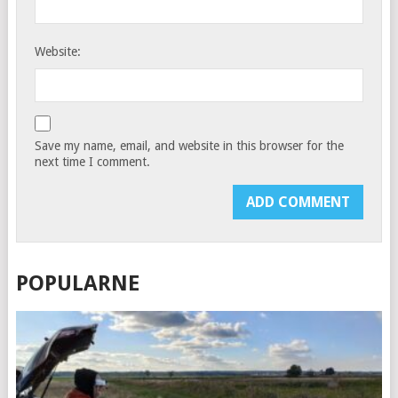
Website:
Save my name, email, and website in this browser for the
next time I comment.
POPULARNE