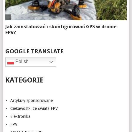
GOOGLE TRANSLATE
Polish
KATEGORIE
Artykuły sponsorowane
Ciekawostki ze świata FPV
Elektronika
FPV