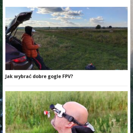
NAVIGATION