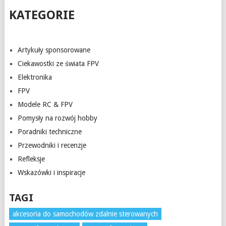
KATEGORIE
Artykuły sponsorowane
Ciekawostki ze świata FPV
Elektronika
FPV
Modele RC & FPV
Pomysły na rozwój hobby
Poradniki techniczne
Przewodniki i recenzje
Refleksje
Wskazówki i inspiracje
TAGI
akcesoria do samochodów zdalnie sterowanych