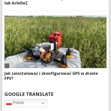
GOOGLE TRANSLATE
Polish