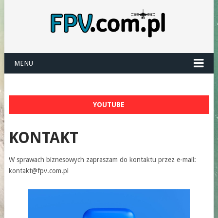
MENU
YOUTUBE
KONTAKT
W sprawach biznesowych zapraszam do kontaktu przez e-mail:
kontakt@fpv.com.pl