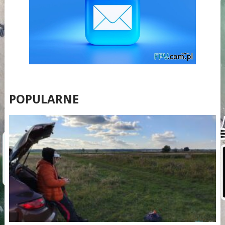
POPULARNE