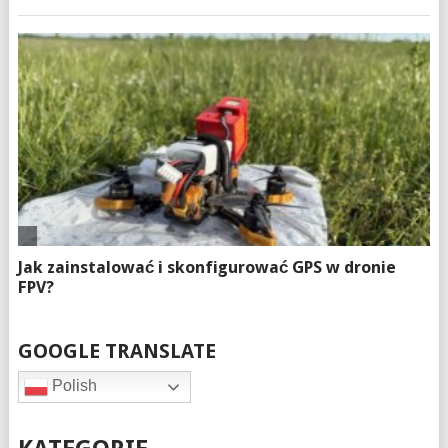
GOOGLE TRANSLATE
Polish