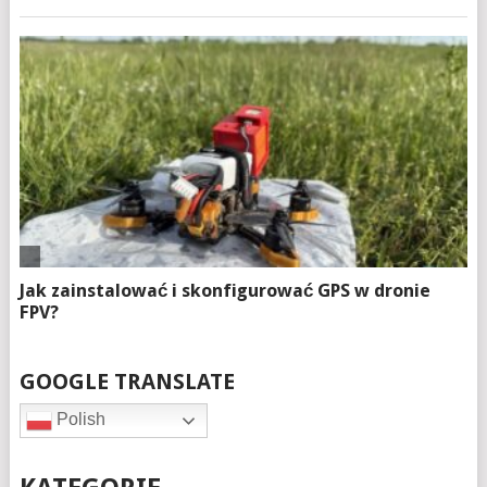
GOOGLE TRANSLATE
Polish