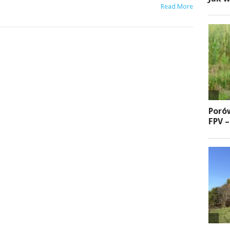
Read More