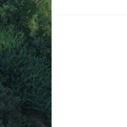
POSTS
NAVIGATION