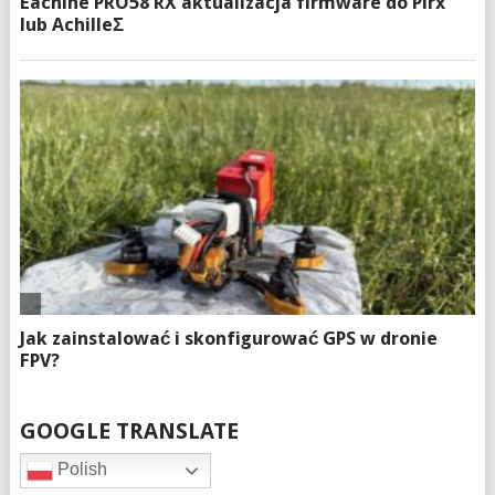
GOOGLE TRANSLATE
Polish