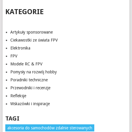
KATEGORIE
Artykuły sponsorowane
Ciekawostki ze świata FPV
Elektronika
FPV
Modele RC & FPV
Pomysły na rozwój hobby
Poradniki techniczne
Przewodniki i recenzje
Refleksje
Wskazówki i inspiracje
TAGI
akcesoria do samochodów zdalnie sterowanych