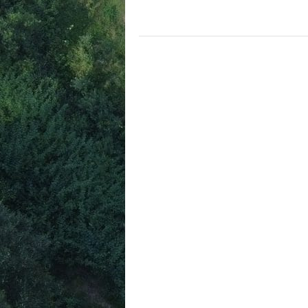
POSTS
NAVIGATION