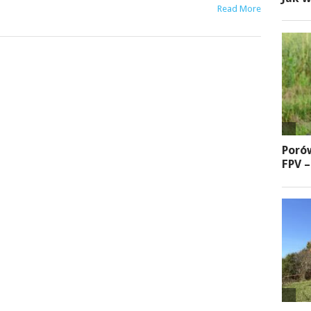
Read More