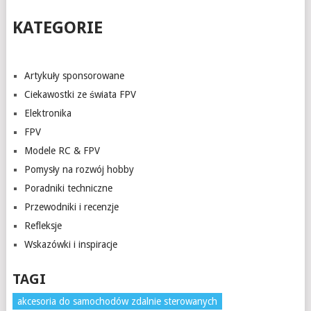
KATEGORIE
Artykuły sponsorowane
Ciekawostki ze świata FPV
Elektronika
FPV
Modele RC & FPV
Pomysły na rozwój hobby
Poradniki techniczne
Przewodniki i recenzje
Refleksje
Wskazówki i inspiracje
TAGI
akcesoria do samochodów zdalnie sterowanych