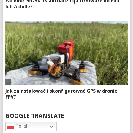
GOOGLE TRANSLATE
Polish