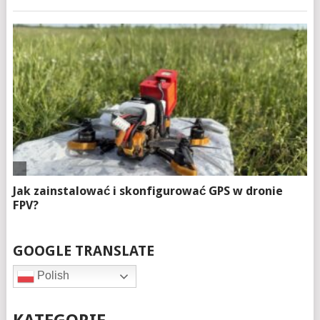
GOOGLE TRANSLATE
Polish