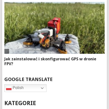
GOOGLE TRANSLATE
Polish
KATEGORIE