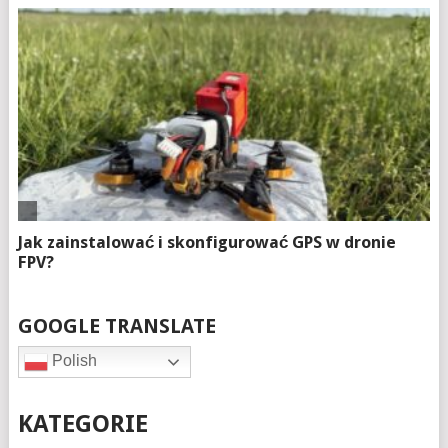
GOOGLE TRANSLATE
Polish
KATEGORIE