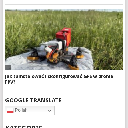
GOOGLE TRANSLATE
Polish