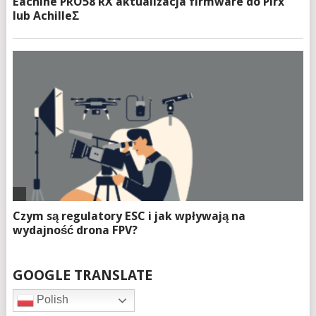
GOOGLE TRANSLATE
Polish