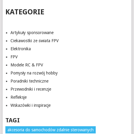
KATEGORIE
Artykuły sponsorowane
Ciekawostki ze świata FPV
Elektronika
FPV
Modele RC & FPV
Pomysły na rozwój hobby
Poradniki techniczne
Przewodniki i recenzje
Refleksje
Wskazówki i inspiracje
TAGI
akcesoria do samochodów zdalnie sterowanych