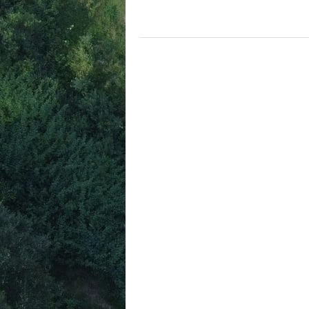
POSTS
NAVIGATION