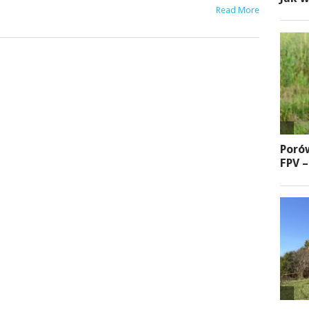
Read More