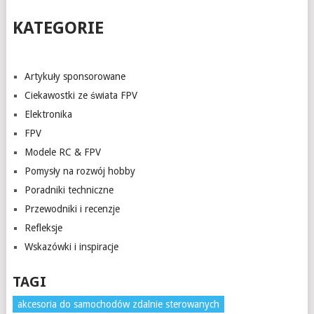
KATEGORIE
Artykuły sponsorowane
Ciekawostki ze świata FPV
Elektronika
FPV
Modele RC & FPV
Pomysły na rozwój hobby
Poradniki techniczne
Przewodniki i recenzje
Refleksje
Wskazówki i inspiracje
TAGI
akcesoria do samochodów zdalnie sterowanych