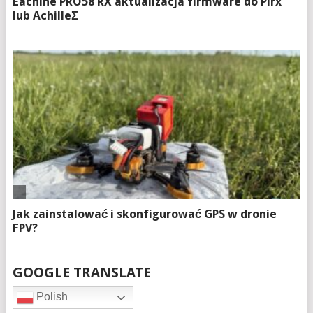
GOOGLE TRANSLATE
Polish