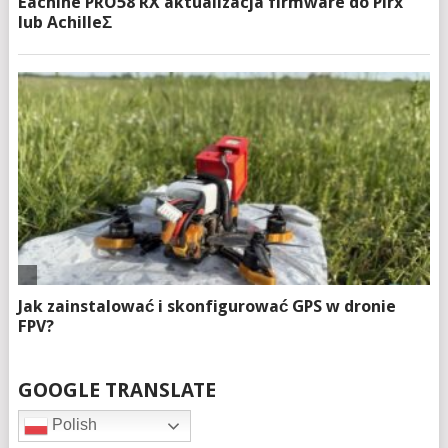
GOOGLE TRANSLATE
Polish