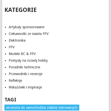
KATEGORIE
Artykuły sponsorowane
Ciekawostki ze świata FPV
Elektronika
FPV
Modele RC & FPV
Pomysły na rozwój hobby
Poradniki techniczne
Przewodniki i recenzje
Refleksje
Wskazówki i inspiracje
TAGI
akcesoria do samochodów zdalnie sterowanych