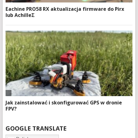
GOOGLE TRANSLATE