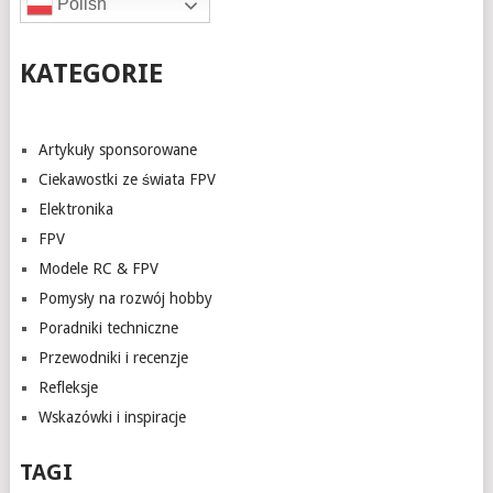
Polish
KATEGORIE
Artykuły sponsorowane
Ciekawostki ze świata FPV
Elektronika
FPV
Modele RC & FPV
Pomysły na rozwój hobby
Poradniki techniczne
Przewodniki i recenzje
Refleksje
Wskazówki i inspiracje
TAGI