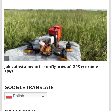
GOOGLE TRANSLATE
Polish