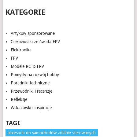
KATEGORIE
Artykuły sponsorowane
Ciekawostki ze świata FPV
Elektronika
FPV
Modele RC & FPV
Pomysły na rozwój hobby
Poradniki techniczne
Przewodniki i recenzje
Refleksje
Wskazówki i inspiracje
TAGI
akcesoria do samochodów zdalnie sterowanych