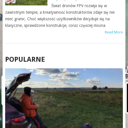
Świat dronów FPV rozwija się w
zawrotnym tempie, a kreatywność konstruktorów zdaje się nie
mieć granic. Choć większość użytkowników decyduje się na
klasyczne, sprawdzone konstrukcje, coraz częściej można
Read More
POSTS
POPULARNE
NAVIGATION