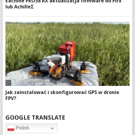
GOOGLE TRANSLATE
Polish