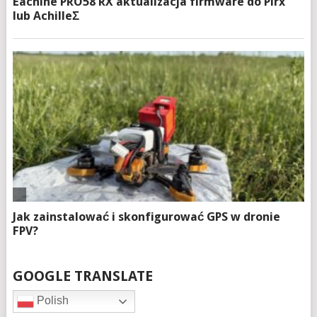
GOOGLE TRANSLATE
Polish