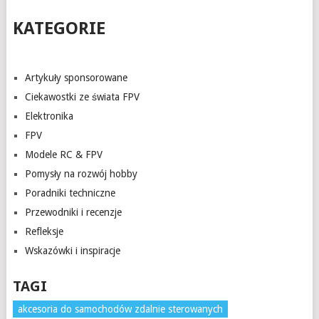
KATEGORIE
Artykuły sponsorowane
Ciekawostki ze świata FPV
Elektronika
FPV
Modele RC & FPV
Pomysły na rozwój hobby
Poradniki techniczne
Przewodniki i recenzje
Refleksje
Wskazówki i inspiracje
TAGI
akcesoria do samochodów zdalnie sterowanych